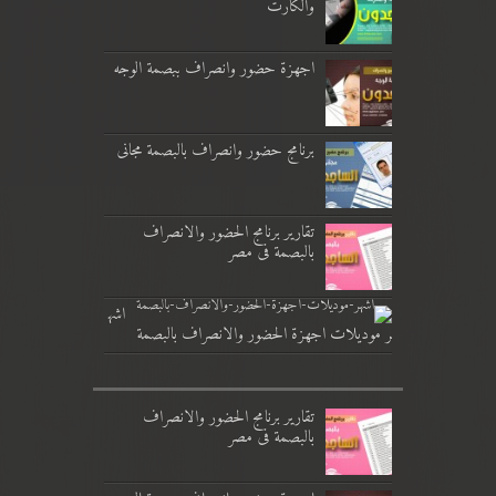
والكارت
اجهزة حضور وانصراف ببصمة الوجه
برنامج حضور وانصراف بالبصمة مجانى
تقارير برنامج الحضور والانصراف
بالبصمة فى مصر
اشه
ر موديلات اجهزة الحضور والانصراف بالبصمة
تقارير برنامج الحضور والانصراف
بالبصمة فى مصر