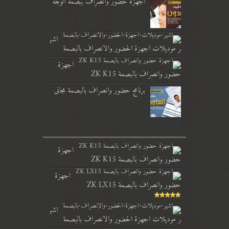
اجهزة حضور وانصراف ببصمة الوجه
اشه
ر موديلات اجهزة الحضور والانصراف بالبصمة
اجهزة
حضور وانصراف بالبصمة ZK K15
برنامج حضور وانصراف بالبصمة مجانى
اجهزة
حضور وانصراف بالبصمة ZK K15
اجهزة
حضور وانصراف بالبصمة ZK LX15
اشه
ر موديلات اجهزة الحضور والانصراف بالبصمة