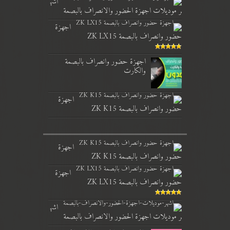
اشه
ر موديلات اجهزة الحضور والانصراف بالبصمة
اجهزة
حضور وانصراف بالبصمة ZK LX15
اجهزة حضور وانصراف بالبصمة
والكارت
اجهزة
حضور وانصراف بالبصمة ZK K15
اجهزة
حضور وانصراف بالبصمة ZK K15
اجهزة
حضور وانصراف بالبصمة ZK LX15
اشه
ر موديلات اجهزة الحضور والانصراف بالبصمة