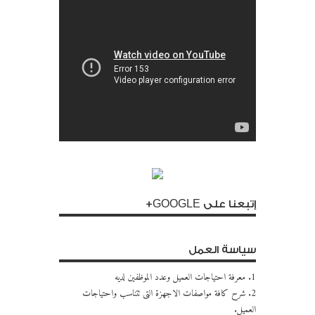
إتبعنا على GOOGLE+
سياسة العمل
1. معرفة احتياجات العميل وعدد الموظفين لديه
2. شرح كافة مواصفات الاجهزة التى تتناسب واحتياجات
العميل.